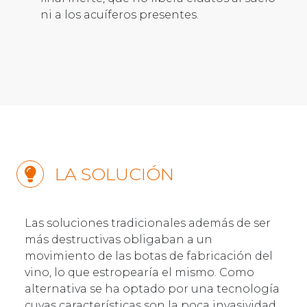
ni a los acuíferos presentes.
LA SOLUCIÓN
Las soluciones tradicionales además de ser
más destructivas obligaban a un
movimiento de las botas de fabricación del
vino, lo que estropearía el mismo. Como
alternativa se ha optado por una tecnología
cuyas características son la poca invasividad