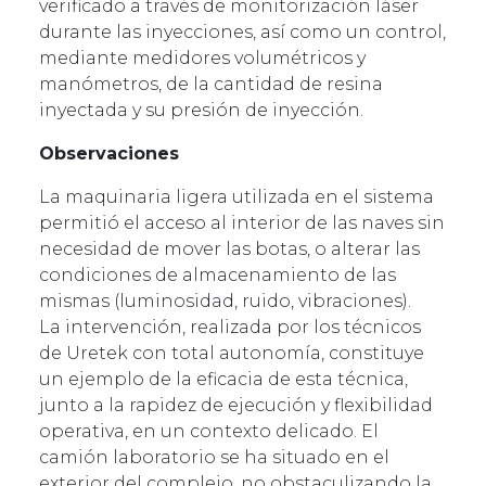
verificado a través de monitorización láser
durante las inyecciones, así como un control,
mediante medidores volumétricos y
manómetros, de la cantidad de resina
inyectada y su presión de inyección.
Observaciones
La maquinaria ligera utilizada en el sistema
permitió el acceso al interior de las naves sin
necesidad de mover las botas, o alterar las
condiciones de almacenamiento de las
mismas (luminosidad, ruido, vibraciones).
La intervención, realizada por los técnicos
de Uretek con total autonomía, constituye
un ejemplo de la eficacia de esta técnica,
junto a la rapidez de ejecución y flexibilidad
operativa, en un contexto delicado. El
camión laboratorio se ha situado en el
exterior del complejo, no obstaculizando la