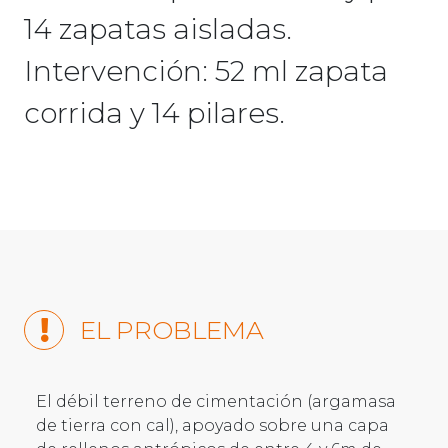
14 zapatas aisladas.
Intervención: 52 ml zapata
corrida y 14 pilares.
EL PROBLEMA
El débil terreno de cimentación (argamasa
de tierra con cal), apoyado sobre una capa