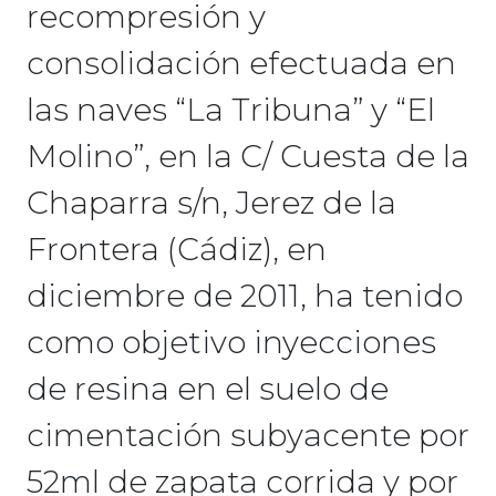
recompresión y
consolidación efectuada en
las naves “La Tribuna” y “El
Molino”, en la C/ Cuesta de la
Chaparra s/n, Jerez de la
Frontera (Cádiz), en
diciembre de 2011, ha tenido
como objetivo inyecciones
de resina en el suelo de
cimentación subyacente por
52ml de zapata corrida y por