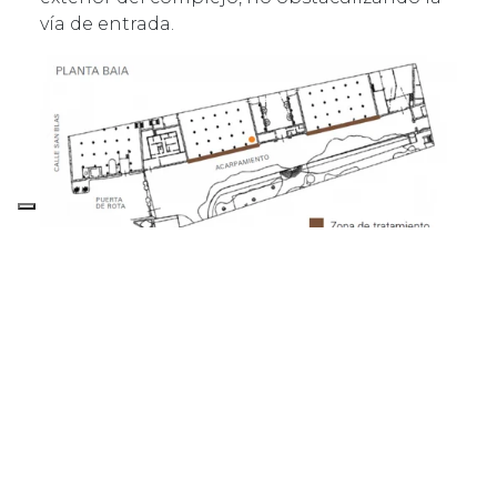
vía de entrada.