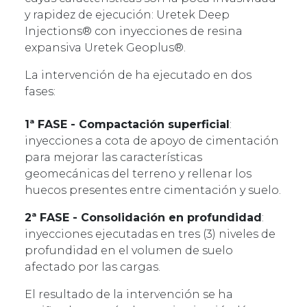
y rapidez de ejecución: Uretek Deep
Injections® con inyecciones de resina
expansiva Uretek Geoplus®.
La intervención de ha ejecutado en dos
fases:
1ª FASE - Compactación superficial
:
inyecciones a cota de apoyo de cimentación
para mejorar las características
geomecánicas del terreno y rellenar los
huecos presentes entre cimentación y suelo.
2ª FASE - Consolidación en profundidad
:
inyecciones ejecutadas en tres (3) niveles de
profundidad en el volumen de suelo
afectado por las cargas.
El resultado de la intervención se ha