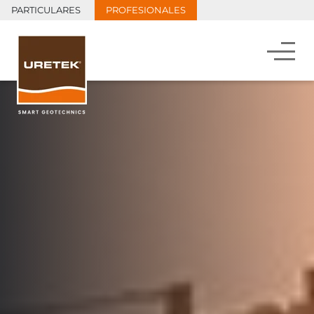
PARTICULARES
PROFESIONALES