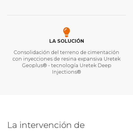
LA SOLUCIÓN
Consolidación del terreno de cimentación
con inyecciones de resina expansiva Uretek
Geoplus® - tecnología Uretek Deep
Injections®
La intervención de