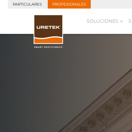
PARTICULARES
PROFESIONALES
SOLUCIONES
S