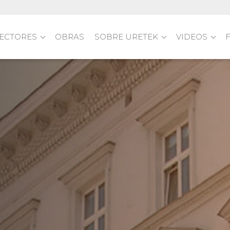
ECTORES
OBRAS
SOBRE URETEK
VIDEOS