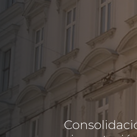
Consolidaci