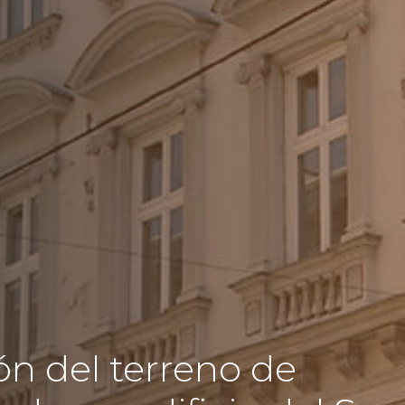
ón del terreno de