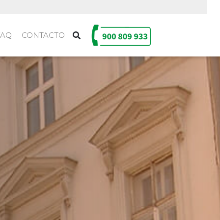
FAQ
CONTACTO