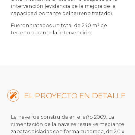
intervención (evidencia de la mejora de la
capacidad portante del terreno tratado).
Fueron tratados un total de 240 m² de
terreno durante la intervención.
EL PROYECTO EN DETALLE
La nave fue construida en el año 2009. La
cimentación de la nave se resuelve mediante
zapatas aisladas con forma cuadrada, de 2,0 x