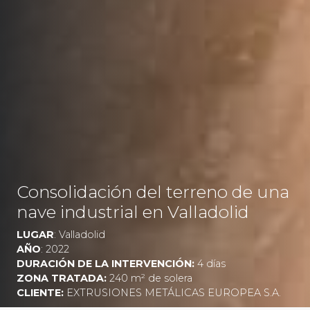
Consolidación del terreno de una
nave industrial en Valladolid
LUGAR
: Valladolid
AÑO
: 2022
DURACIÓN DE LA INTERVENCIÓN:
4 días
ZONA TRATADA:
240 m² de solera
CLIENTE:
EXTRUSIONES METÁLICAS EUROPEA S.A.