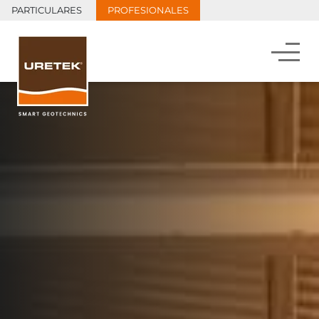
PARTICULARES
PROFESIONALES