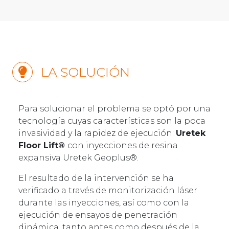
LA SOLUCIÓN
Para solucionar el problema se optó por una
tecnología cuyas características son la poca
invasividad y la rapidez de ejecución:
Uretek
Floor Lift®
con inyecciones de resina
expansiva Uretek Geoplus®.
El resultado de la intervención se ha
verificado a través de monitorización láser
durante las inyecciones, así como con la
ejecución de ensayos de penetración
dinámica, tanto antes como después de la