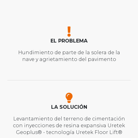
EL PROBLEMA
Hundimiento de parte de la solera de la
nave y agrietamiento del pavimento
LA SOLUCIÓN
Levantamiento del terreno de cimentación
con inyecciones de resina expansiva Uretek
Geoplus® - tecnología Uretek Floor Lift®