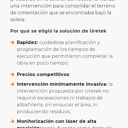
una intervención para consolidar el terreno
de cimentación que se encontraba bajo la
solera.
Por qué se eligió la solución de Uretek
Rapidez:
cuidadosa planificación y
programación de los tiempos de
ejecución que permitieron completar la
obra en poco tiempo;
Precios competitivos
;
Intervención mínimamente invasiva:
la
intervención propuesta por Uretek no
requirió excavaciones ni trabajos de
albañilería, sin ensuciar el área, ni
produciendo residuos;
Monitorización con láser de alta