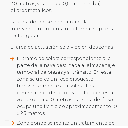
2,0 metros, y canto de 0,60 metros, bajo
pilares metálicos.
La zona donde se ha realizado la
intervención presenta una forma en planta
rectangular.
El área de actuación se divide en dos zonas:
El tramo de solera correspondiente a la
parte de la nave destinada al almacenaje
temporal de piezas y al tránsito. En esta
zona se ubica un foso dispuesto
transversalmente a la solera. Las
dimensiones de la solera tratada en esta
zona son 14 x 10 metros. La zona del foso
ocupa una franja de aproximadamente 10
x 2,5 metros.
Zona donde se realiza un tratamiento de