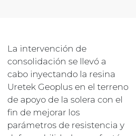
La intervención de
consolidación se llevó a
cabo inyectando la resina
Uretek Geoplus en el terreno
de apoyo de la solera con el
fin de mejorar los
parámetros de resistencia y