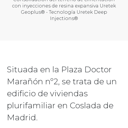
con inyecciones de resina expansiva Uretek
Geoplus® - Tecnología Uretek Deep
Injections®
Situada en la Plaza Doctor
Marañón nº2, se trata de un
edificio de viviendas
plurifamiliar en Coslada de
Madrid.