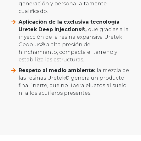
generación y personal altamente
cualificado.
Aplicación de la exclusiva tecnología
Uretek Deep Injections®,
que gracias a la
inyección de la resina expansiva Uretek
Geoplus® a alta presión de
hinchamiento, compacta el terreno y
estabiliza las estructuras.
Respeto al medio ambiente:
la mezcla de
las resinas Uretek® genera un producto
final inerte, que no libera eluatos al suelo
ni a los acuíferos presentes.