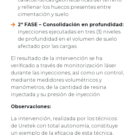
y rellenar los huecos presentes entre
cimentación y suelo.
2ª FASE – Consolidación en profundidad:
inyecciones ejecutadas en tres (3) niveles
de profundidad en el volumen de suelo
afectado por las cargas.
El resultado de la intervención se ha
verificado a través de monitorización láser
durante las inyecciones, así como un control,
mediante medidores volumétricos y
manómetros, de la cantidad de resina
inyectada y su presión de inyección.
Observaciones:
La intervención, realizada por los técnicos
de Uretek con total autonomía, constituye
un ejemplo de la eficacia de esta técnica,