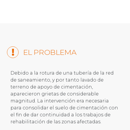
EL PROBLEMA
Debido a la rotura de una tubería de la red
de saneamiento, y por tanto lavado de
terreno de apoyo de cimentación,
aparecieron grietas de considerable
magnitud. La intervención era necesaria
para consolidar el suelo de cimentación con
el fin de dar continuidad a los trabajos de
rehabilitación de las zonas afectadas.