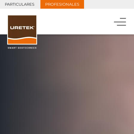
PARTICULARES
PROFESIONALES