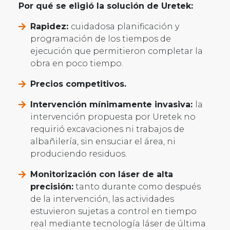
Por qué se eligió la solución de Uretek:
Rapidez:
cuidadosa planificación y
programación de los tiempos de
ejecución que permitieron completar la
obra en poco tiempo.
Precios competitivos.
Intervención mínimamente invasiva:
la
intervención propuesta por Uretek no
requirió excavaciones ni trabajos de
albañilería, sin ensuciar el área, ni
produciendo residuos.
Monitorización con láser de alta
precisión:
tanto durante como después
de la intervención, las actividades
estuvieron sujetas a control en tiempo
real mediante tecnología láser de última