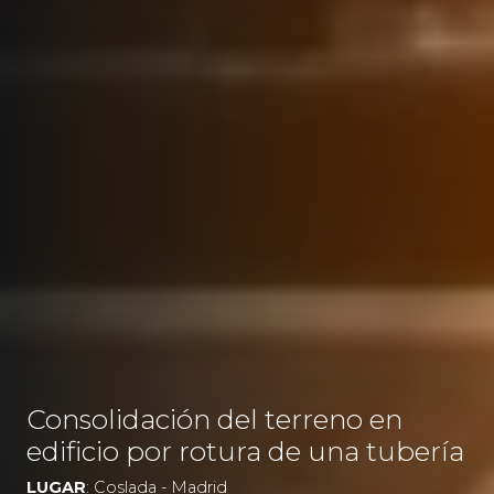
Consolidación del terreno en
edificio por rotura de una tubería
LUGAR
: Coslada - Madrid