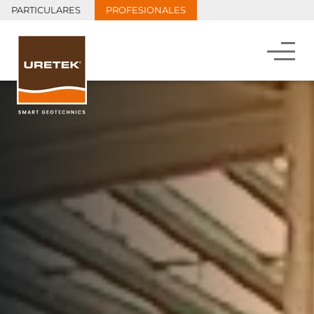
PARTICULARES
PROFESIONALES