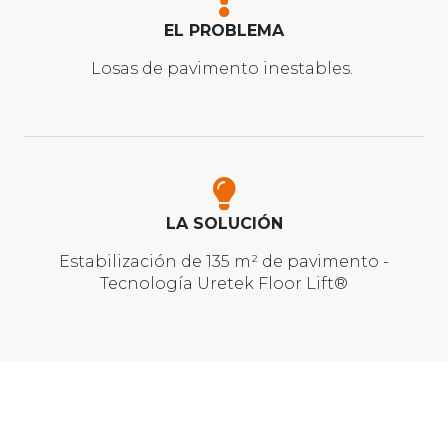
EL PROBLEMA
Losas de pavimento inestables.
LA SOLUCIÓN
Estabilización de 135 m² de pavimento -
Tecnología Uretek Floor Lift
®