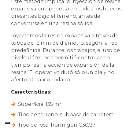
Este método implica la inyección de resina
expansiva que penetra en todos los huecos
presentes bajo el terreno, antes de
convertirse en una resina sólida.
Inyectamos la resina expansiva a través de
tubos de 12 mm de diámetro, según la red
predefinida. Durante los trabajos, el uso de
niveles láser nos permitió controlar en
tiempo real la acción de expansión de la
resina. El operativo duró sólo un día y no
afectó al tráfico rodado.
Características:
Superficie: 135 m²
Tipo de terreno: subbase de carretera
Tipo de losa: hormigón C30/37
Grosor de la placa: 40 cm