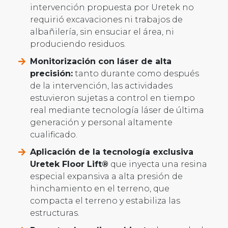
intervención propuesta por Uretek no
requirió excavaciones ni trabajos de
albañilería, sin ensuciar el área, ni
produciendo residuos.
Monitorización con láser de alta
precisión:
tanto durante como después
de la intervención, las actividades
estuvieron sujetas a control en tiempo
real mediante tecnología láser de última
generación y personal altamente
cualificado.
Aplicación de la tecnología exclusiva
Uretek Floor Lift®
que inyecta una resina
especial expansiva a alta presión de
hinchamiento en el terreno, que
compacta el terreno y estabiliza las
estructuras.