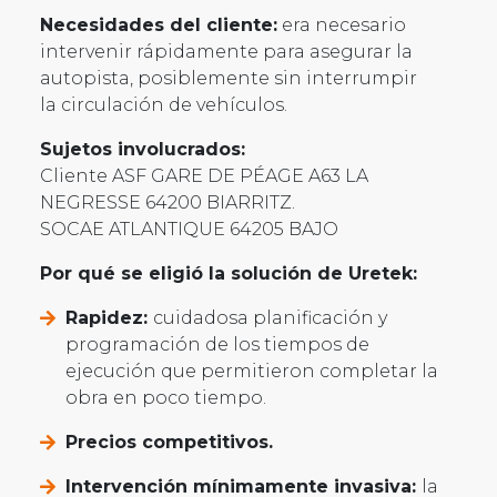
Necesidades del cliente:
era necesario
intervenir rápidamente para asegurar la
autopista, posiblemente sin interrumpir
la circulación de vehículos.
Sujetos involucrados:
Cliente ASF GARE DE PÉAGE A63 LA
NEGRESSE 64200 BIARRITZ.
SOCAE ATLANTIQUE 64205 BAJO
Por qué se eligió la solución de Uretek:
Rapidez:
cuidadosa planificación y
programación de los tiempos de
ejecución que permitieron completar la
obra en poco tiempo.
Precios competitivos.
Intervención mínimamente invasiva:
la