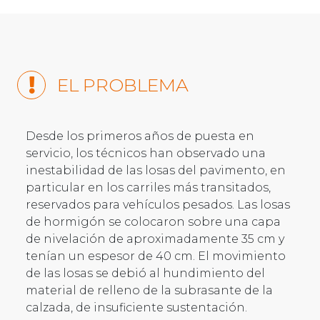
EL PROBLEMA
Desde los primeros años de puesta en
servicio, los técnicos han observado una
inestabilidad de las losas del pavimento, en
particular en los carriles más transitados,
reservados para vehículos pesados. Las losas
de hormigón se colocaron sobre una capa
de nivelación de aproximadamente 35 cm y
tenían un espesor de 40 cm. El movimiento
de las losas se debió al hundimiento del
material de relleno de la subrasante de la
calzada, de insuficiente sustentación.