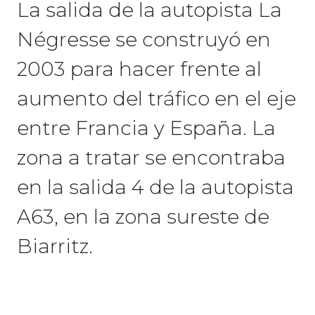
La salida de la autopista La
Négresse se construyó en
2003 para hacer frente al
aumento del tráfico en el eje
entre Francia y España. La
zona a tratar se encontraba
en la salida 4 de la autopista
A63, en la zona sureste de
Biarritz.