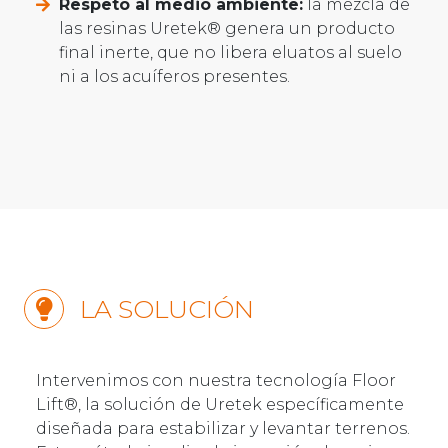
Respeto al medio ambiente:
la mezcla de
las resinas Uretek® genera un producto
final inerte, que no libera eluatos al suelo
ni a los acuíferos presentes.
LA SOLUCIÓN
Intervenimos con nuestra tecnología Floor
Lift®, la solución de Uretek específicamente
diseñada para estabilizar y levantar terrenos.