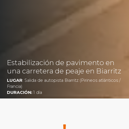
Estabilización de pavimento en
una carretera de peaje en Biarritz
LUGAR
: Salida de autopista Biarritz (Pirineos atlánticos /
Francia)
DURACIÓN:
1 día