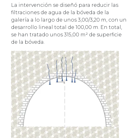
La intervención se diseñó para reducir las
filtraciones de agua de la bóveda de la
galería a lo largo de unos 3,00/3,20 m, con un
desarrollo lineal total de 100,00 m. En total,
se han tratado unos 315,00 m² de superficie
de la bóveda.