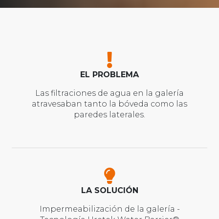
EL PROBLEMA
Las filtraciones de agua en la galería
atravesaban tanto la bóveda como las
paredes laterales.
LA SOLUCIÓN
Impermeabilización de la galería -