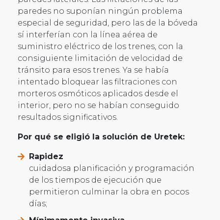
paredes no suponían ningún problema
especial de seguridad, pero las de la bóveda
sí interferían con la línea aérea de
suministro eléctrico de los trenes, con la
consiguiente limitación de velocidad de
tránsito para esos trenes. Ya se había
intentado bloquear las filtraciones con
morteros osmóticos aplicados desde el
interior, pero no se habían conseguido
resultados significativos.
Por qué se eligió la solución de Uretek:
Rapidez
cuidadosa planificación y programación
de los tiempos de ejecución que
permitieron culminar la obra en pocos
días;