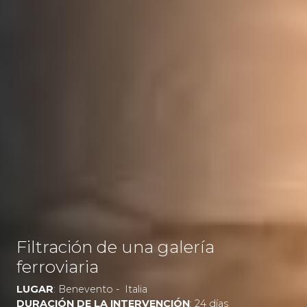
Filtración de una galería
ferroviaria
LUGAR
: Benevento - Italia
DURACIÓN DE LA INTERVENCIÓN
: 24 días