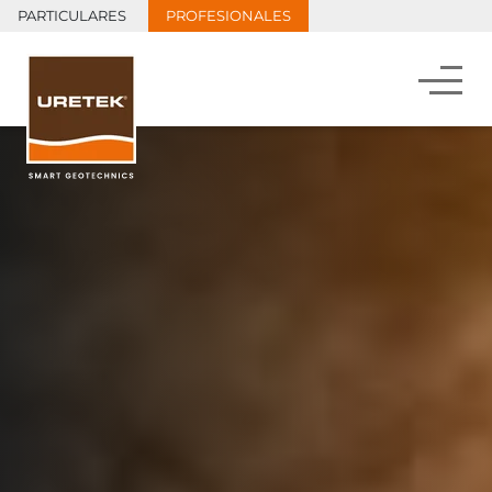
PARTICULARES
PROFESIONALES