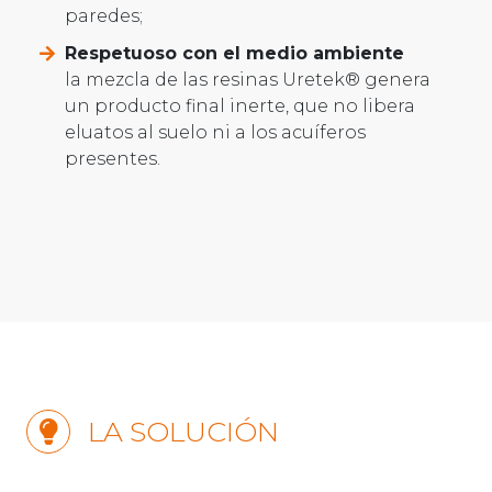
paredes;
Respetuoso con el medio ambiente
la mezcla de las resinas Uretek® genera
un producto final inerte, que no libera
eluatos al suelo ni a los acuíferos
presentes.
LA SOLUCIÓN