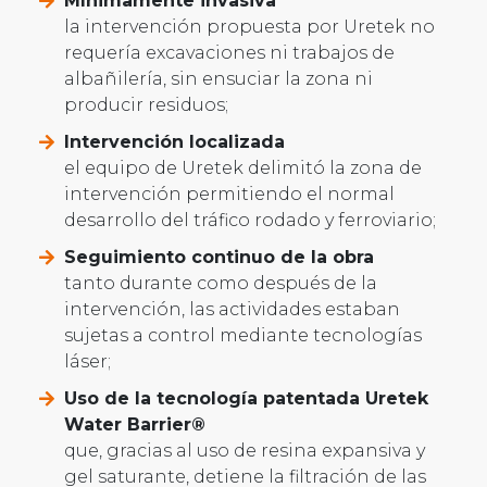
Mínimamente invasiva
la intervención propuesta por Uretek no
requería excavaciones ni trabajos de
albañilería, sin ensuciar la zona ni
producir residuos;
Intervención localizada
el equipo de Uretek delimitó la zona de
intervención permitiendo el normal
desarrollo del tráfico rodado y ferroviario;
Seguimiento continuo de la obra
tanto durante como después de la
intervención, las actividades estaban
sujetas a control mediante tecnologías
láser;
Uso de la tecnología patentada Uretek
Water Barrier®
que, gracias al uso de resina expansiva y
gel saturante, detiene la filtración de las