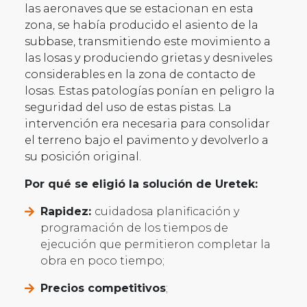
las aeronaves que se estacionan en esta
zona, se había producido el asiento de la
subbase, transmitiendo este movimiento a
las losas y produciendo grietas y desniveles
considerables en la zona de contacto de
losas. Estas patologías ponían en peligro la
seguridad del uso de estas pistas. La
intervención era necesaria para consolidar
el terreno bajo el pavimento y devolverlo a
su posición original.
Por qué se eligió la solución de Uretek:
Rapidez:
cuidadosa planificación y
programación de los tiempos de
ejecución que permitieron completar la
obra en poco tiempo;
Precios competitivos
;