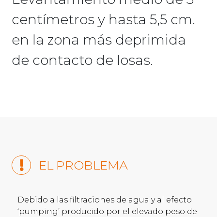
centímetros y hasta 5,5 cm.
en la zona más deprimida
de contacto de losas.
EL PROBLEMA
Debido a las filtraciones de agua y al efecto
‘pumping’ producido por el elevado peso de