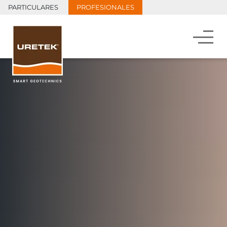
PARTICULARES
PROFESIONALES