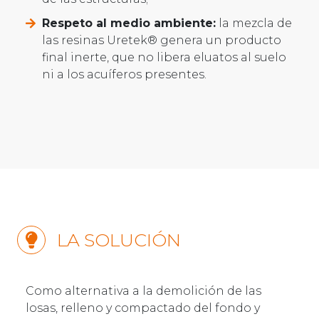
Respeto al medio ambiente:
la mezcla de
las resinas Uretek® genera un producto
final inerte, que no libera eluatos al suelo
ni a los acuíferos presentes.
LA SOLUCIÓN
Como alternativa a la demolición de las
losas, relleno y compactado del fondo y