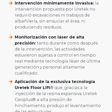
Intervención mínimamente invasiva:
la
intervención propuesta por Uretek no
requirió excavaciones ni trabajos de
albañilería, sin ensuciar el área, ni
produciendo residuos;
Monitorización con láser de alta
precisión:
tanto durante como después
de la intervención, las actividades
estuvieron sujetas a control en tiempo
real mediante tecnología láser de última
generación y personal altamente
cualificado;
Aplicación de la exclusiva tecnología
Uretek Floor Lift
® que, gracias a la
inyección de la resina expansiva Uretek
Geoplus® a alta presión de
hinchamiento, produjo el levantamiento
de las estructuras;