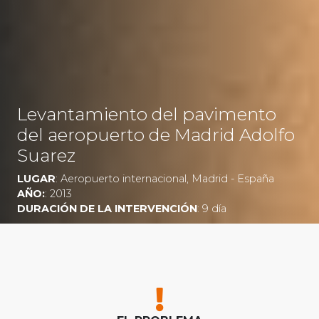
Levantamiento del pavimento
del aeropuerto de Madrid Adolfo
Suarez
LUGAR
: Aeropuerto internacional, Madrid - España
AÑO:
: 2013
DURACIÓN DE LA INTERVENCIÓN
: 9 día