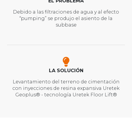
EL PROBLEMA
Debido a las filtraciones de agua y al efecto
“pumping” se produjo el asiento de la
subbase
LA SOLUCIÓN
Levantamiento del terreno de cimentación
con inyecciones de resina expansiva Uretek
Geoplus® - tecnología Uretek Floor Lift®