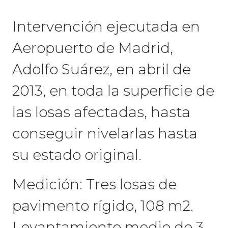
Intervención ejecutada en
Aeropuerto de Madrid,
Adolfo Suárez, en abril de
2013, en toda la superficie de
las losas afectadas, hasta
conseguir nivelarlas hasta
su estado original.
Medición: Tres losas de
pavimento rígido, 108 m2.
Levantamiento medio de 3