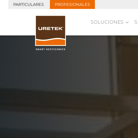
PARTICULARES
PROFESIONALES
SOLUCIONES
S