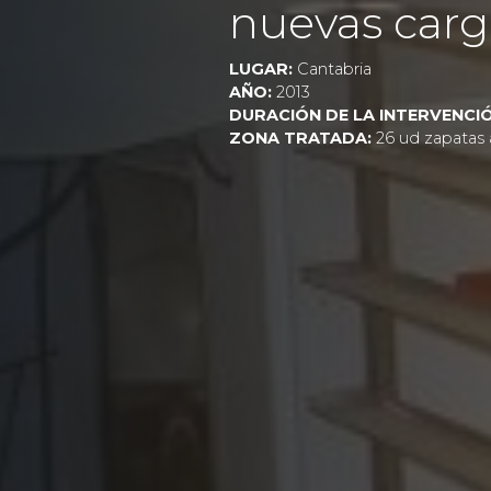
nuevas carg
LUGAR:
Cantabria
AÑO:
2013
DURACIÓN DE LA INTERVENCIÓ
ZONA TRATADA:
26 ud zapatas 