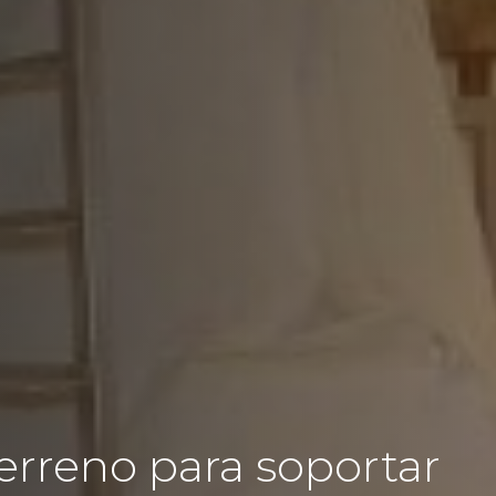
erreno para soportar