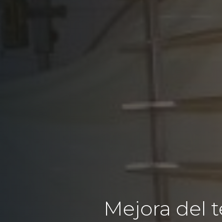
Mejora del t