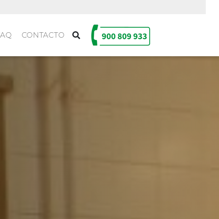
FAQ
CONTACTO