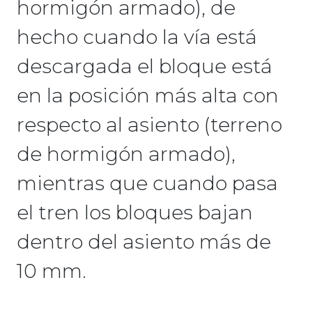
hormigón armado), de
hecho cuando la vía está
descargada el bloque está
en la posición más alta con
respecto al asiento (terreno
de hormigón armado),
mientras que cuando pasa
el tren los bloques bajan
dentro del asiento más de
10 mm.