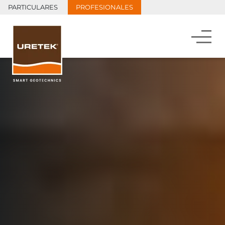
PARTICULARES
PROFESIONALES