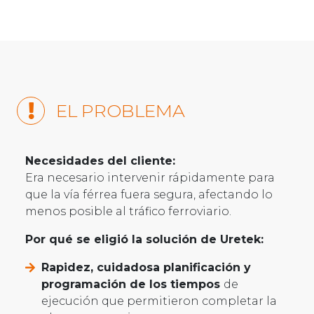
EL PROBLEMA
Necesidades del cliente:
Era necesario intervenir rápidamente para
que la vía férrea fuera segura, afectando lo
menos posible al tráfico ferroviario.
Por qué se eligió la solución de Uretek:
Rapidez, cuidadosa planificación y
programación de los tiempos
de
ejecución que permitieron completar la