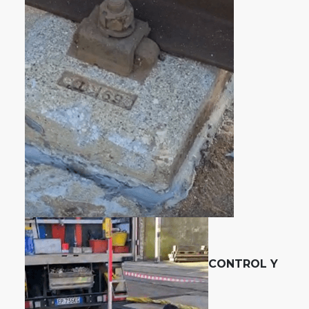
CONTROL Y