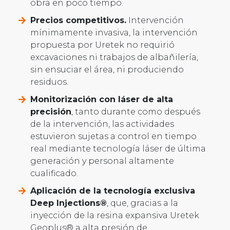
obra en poco tiempo.
Precios competitivos.
Intervención
mínimamente invasiva, la intervención
propuesta por Uretek no requirió
excavaciones ni trabajos de albañilería,
sin ensuciar el área, ni produciendo
residuos.
Monitorización con láser de alta
precisión
, tanto durante como después
de la intervención, las actividades
estuvieron sujetas a control en tiempo
real mediante tecnología láser de última
generación y personal altamente
cualificado.
Aplicación de la tecnología exclusiva
Deep Injections®
, que, gracias a la
inyección de la resina expansiva Uretek
Geoplus® a alta presión de