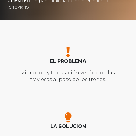
CLIENTE:
compañía italiana de mantenimiento
ferroviario
EL PROBLEMA
Vibración y fluctuación vertical de las
traviesas al paso de los trenes.
LA SOLUCIÓN