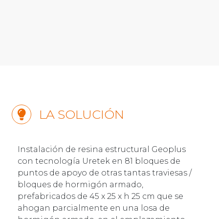
LA SOLUCIÓN
Instalación de resina estructural Geoplus
con tecnología Uretek en 81 bloques de
puntos de apoyo de otras tantas traviesas /
bloques de hormigón armado,
prefabricados de 45 x 25 x h 25 cm que se
ahogan parcialmente en una losa de