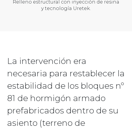
Relleno estructural con inyección de resina
y tecnología Uretek.
La intervención era
necesaria para restablecer la
estabilidad de los bloques nº
81 de hormigón armado
prefabricados dentro de su
asiento (terreno de