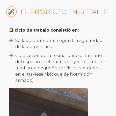
EL PROYECTO EN DETALLE
El ciclo de trabajo consistió en:
Sellado perimetral: según la regularidad
de las superficies.
Colocación de la resina; dado el tamaño
del espacio a rellenar, se inyectó (también
mediante pequeños orificios realizados
en el traviesa / bloque de hormigón
armado).