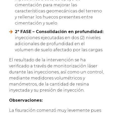
cimentación para mejorar las
características geomecánicas del terreno
y rellenar los huecos presentes entre
cimentación y suelo.
2ª FASE – Consolidación en profundidad:
inyecciones ejecutadas en dos (2) niveles
adicionales de profundidad en el
volumen de suelo afectado por las cargas.
El resultado de la intervención se ha
verificado a través de monitorización láser
durante las inyecciones, así como un control,
mediante medidores volumétricos y
manómetros, de la cantidad de resina
inyectada y su presión de inyección.
Observaciones:
La fisuración comenzó muy levemente pues