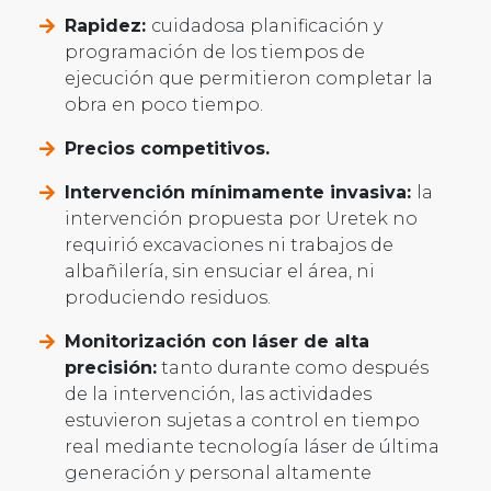
Rapidez:
cuidadosa planificación y
programación de los tiempos de
ejecución que permitieron completar la
obra en poco tiempo.
Precios competitivos.
Intervención mínimamente invasiva:
la
intervención propuesta por Uretek no
requirió excavaciones ni trabajos de
albañilería, sin ensuciar el área, ni
produciendo residuos.
Monitorización con láser de alta
precisión:
tanto durante como después
de la intervención, las actividades
estuvieron sujetas a control en tiempo
real mediante tecnología láser de última
generación y personal altamente