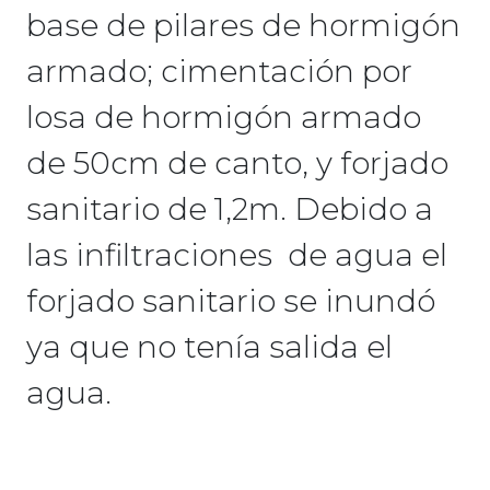
base de pilares de hormigón
armado; cimentación por
losa de hormigón armado
de 50cm de canto, y forjado
sanitario de 1,2m. Debido a
las infiltraciones de agua el
forjado sanitario se inundó
ya que no tenía salida el
agua.