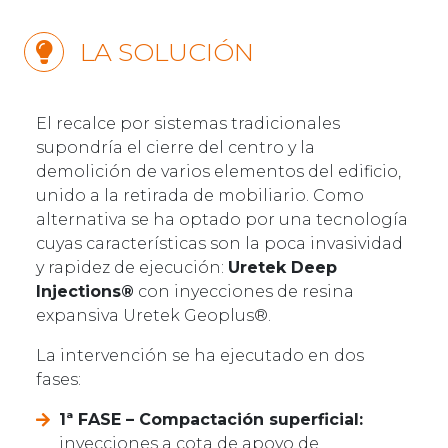
LA SOLUCIÓN
El recalce por sistemas tradicionales
supondría el cierre del centro y la
demolición de varios elementos del edificio,
unido a la retirada de mobiliario. Como
alternativa se ha optado por una tecnología
cuyas características son la poca invasividad
y rapidez de ejecución:
Uretek Deep
Injections®
con inyecciones de resina
expansiva Uretek Geoplus®.
La intervención se ha ejecutado en dos
fases:
1ª FASE – Compactación superficial:
inyecciones a cota de apoyo de