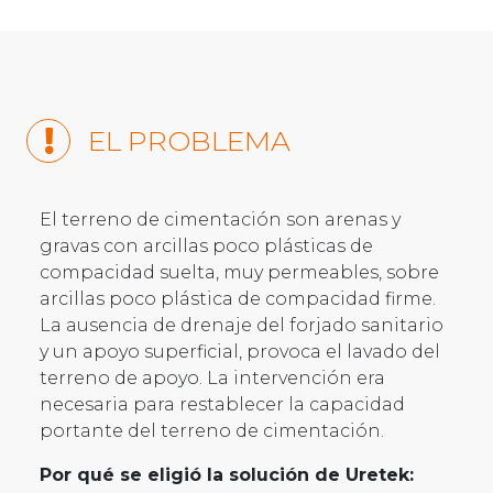
EL PROBLEMA
El terreno de cimentación son arenas y
gravas con arcillas poco plásticas de
compacidad suelta, muy permeables, sobre
arcillas poco plástica de compacidad firme.
La ausencia de drenaje del forjado sanitario
y un apoyo superficial, provoca el lavado del
terreno de apoyo. La intervención era
necesaria para restablecer la capacidad
portante del terreno de cimentación.
Por qué se eligió la solución de Uretek: