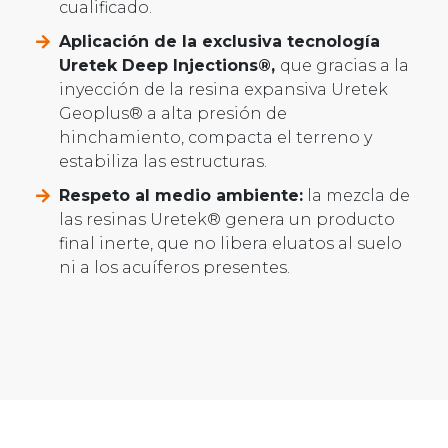
cualificado.
Aplicación de la exclusiva tecnología
Uretek Deep Injections®,
que gracias a la
inyección de la resina expansiva Uretek
Geoplus® a alta presión de
hinchamiento, compacta el terreno y
estabiliza las estructuras.
Respeto al medio ambiente:
la mezcla de
las resinas Uretek® genera un producto
final inerte, que no libera eluatos al suelo
ni a los acuíferos presentes.