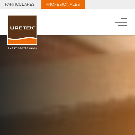
PARTICULARES
PROFESIONALES