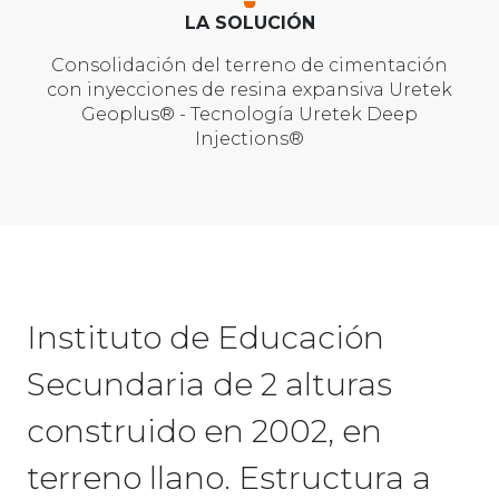
LA SOLUCIÓN
Consolidación del terreno de cimentación
con inyecciones de resina expansiva Uretek
Geoplus® - Tecnología Uretek Deep
Injections®
Instituto de Educación
Secundaria de 2 alturas
construido en 2002, en
terreno llano. Estructura a