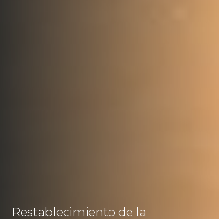
Restablecimiento de la