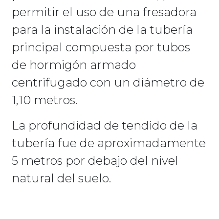
permitir el uso de una fresadora
para la instalación de la tubería
principal compuesta por tubos
de hormigón armado
centrifugado con un diámetro de
1,10 metros.
La profundidad de tendido de la
tubería fue de aproximadamente
5 metros por debajo del nivel
natural del suelo.