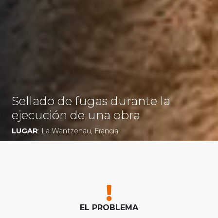
Sellado de fugas durante la
ejecución de una obra
LUGAR
: La Wantzenau, Francia
EL PROBLEMA