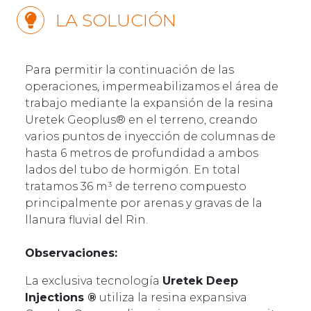
LA SOLUCIÓN
Para permitir la continuación de las
operaciones, impermeabilizamos el área de
trabajo mediante la expansión de la resina
Uretek Geoplus® en el terreno, creando
varios puntos de inyección de columnas de
hasta 6 metros de profundidad a ambos
lados del tubo de hormigón. En total
tratamos 36 m³ de terreno compuesto
principalmente por arenas y gravas de la
llanura fluvial del Rin.
Observaciones:
La exclusiva tecnología
Uretek Deep
Injections ®
utiliza la resina expansiva