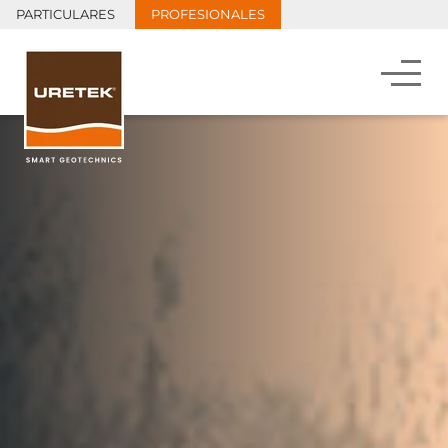
PARTICULARES
PROFESIONALES