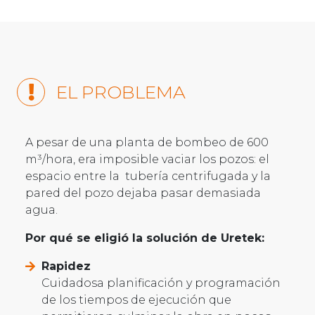
EL PROBLEMA
A pesar de una planta de bombeo de 600
m³/hora, era imposible vaciar los pozos: el
espacio entre la tubería centrifugada y la
pared del pozo dejaba pasar demasiada
agua.
Por qué se eligió la solución de Uretek:
Rapidez
Cuidadosa planificación y programación
de los tiempos de ejecución que