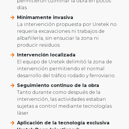
permitieron culminar la obra en pocos
días.
Mínimamente invasiva
La intervención propuesta por Uretek no
requería excavaciones ni trabajos de
albañilería, sin ensuciar la zona ni
producir residuos.
Intervención localizada
El equipo de Uretek delimitó la zona de
intervención permitiendo el normal
desarrollo del tráfico rodado y ferroviario.
Seguimiento continuo de la obra
Tanto durante como después de la
intervención, las actividades estaban
sujetas a control mediante tecnologías
láser.
Aplicación de la tecnología exclusiva