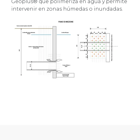
Geoplus® que polimeriza en agua y permite
intervenir en zonas húmedas o inundadas.