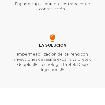
Fugas de agua durante los trabajos de
construcción.
LA SOLUCIÓN
Impermeabilización del terreno con
inyecciones de resina expansiva Uretek
Geoplus® - Tecnología Uretek Deep
Injections®.