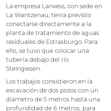
La empresa Lanxess, con sede en
La Wantzenau, tenía previsto
conectarse directamente a la
planta de tratamiento de aguas
residuales de Estrasburgo. Para
ello, se tuvo que colocar una
tubería debajo del río
Steingiesen.
Los trabajos consistieron en la
excavación de dos pozos con un
diámetro de 5 metros hasta una
profundidad de 6 metros, para