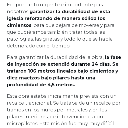
Era por tanto urgente e importante para
nosotros
garantizar la durabilidad de esta
iglesia reforzando de manera sólida los
cimientos
, para que dejara de moverse y para
que pudiéramos también tratar todas las
patologías, las grietas y todo lo que se había
deteriorado con el tiempo.
Para garantizar la durabilidad de la obra,
la fase
de inyección se extendió durante 24 días. Se
trataron 106 metros lineales bajo cimientos y
diez macizos bajo pilares hasta una
profundidad de 4,5 metros.
Esta obra estaba inicialmente prevista con un
recalce tradicional. Se trataba de un recalce por
tramos en los muros perimetrales y, en los
pilares interiores, de intervenciones con
micropilotes. Esta misión fue muy, muy difícil