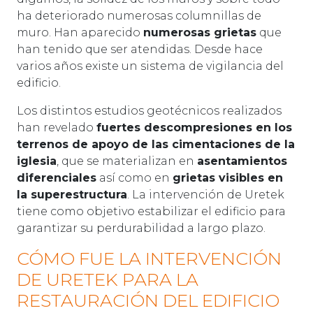
ha deteriorado numerosas columnillas de
muro. Han aparecido
numerosas grietas
que
han tenido que ser atendidas. Desde hace
varios años existe un sistema de vigilancia del
edificio.
Los distintos estudios geotécnicos realizados
han revelado
fuertes descompresiones en los
terrenos de apoyo de las cimentaciones de la
iglesia
, que se materializan en
asentamientos
diferenciales
así como en
grietas visibles en
la superestructura
. La intervención de Uretek
tiene como objetivo estabilizar el edificio para
garantizar su perdurabilidad a largo plazo.
CÓMO FUE LA INTERVENCIÓN
DE URETEK PARA LA
RESTAURACIÓN DEL EDIFICIO