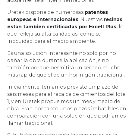
actualmente a nivel internacional.
Uretek dispone de numerosas
patentes
europeas e internacionales
. Nuestras
resinas
están también certificadas por Excell Plus,
lo
que refleja su alta calidad así como su
inocuidad para el medio ambiente.
Es una solución interesante no solo por no
dañar la obra durante la aplicación, sino
también porque permitirá un secado mucho
más rápido que el de un hormigón tradicional.
Inicialmente, teníamos previsto un plazo de
seis meses para el recalce de cimientos del lote
1, y en Uretek propusimos un mes y medio de
obra. Eran por tanto unos plazos imbatibles en
comparación con una solución que podríamos
llamar tradicional.