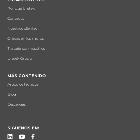
Por qué Uretek
Contacto
Nuestros clientes
Grietas en los muros
Trabaja con nosotros
Uretek Group
MÁS CONTENIDO
Artículos técnicos
Blog
Descargas
SÍGUENOS EN: