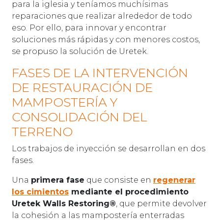
para la iglesia y teníamos muchísimas
reparaciones que realizar alrededor de todo
eso. Por ello, para innovar y encontrar
soluciones más rápidas y con menores costos,
se propuso la solución de Uretek.
FASES DE LA INTERVENCIÓN
DE RESTAURACIÓN DE
MAMPOSTERÍA Y
CONSOLIDACIÓN DEL
TERRENO
Los trabajos de inyección se desarrollan en dos
fases.
Una
primera fase
que consiste en
regenerar
los cimientos
mediante el procedimiento
Uretek Walls Restoring®
, que permite devolver
la cohesión a las mampostería enterradas