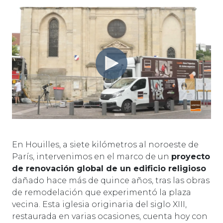
En Houilles, a siete kilómetros al noroeste de
París, intervenimos en el marco de un
proyecto
de renovación global de un edificio religioso
dañado hace más de quince años, tras las obras
de remodelación que experimentó la plaza
vecina. Esta iglesia originaria del siglo XIII,
restaurada en varias ocasiones, cuenta hoy con