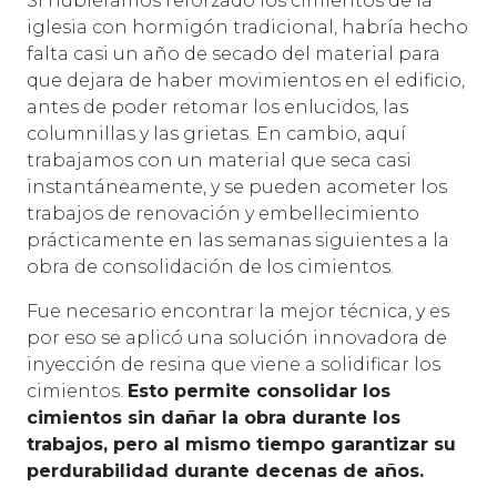
Si hubiéramos reforzado los cimientos de la
iglesia con hormigón tradicional, habría hecho
falta casi un año de secado del material para
que dejara de haber movimientos en el edificio,
antes de poder retomar los enlucidos, las
columnillas y las grietas. En cambio, aquí
trabajamos con un material que seca casi
instantáneamente, y se pueden acometer los
trabajos de renovación y embellecimiento
prácticamente en las semanas siguientes a la
obra de consolidación de los cimientos.
Fue necesario encontrar la mejor técnica, y es
por eso se aplicó una solución innovadora de
inyección de resina que viene a solidificar los
cimientos.
Esto permite consolidar los
cimientos sin dañar la obra durante los
trabajos, pero al mismo tiempo garantizar su
perdurabilidad durante decenas de años.