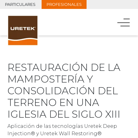
PARTICULARES
PROFESIONALES
RESTAURACIÓN DE LA
MAMPOSTERÍA Y
CONSOLIDACIÓN DEL
TERRENO EN UNA
IGLESIA DEL SIGLO XIII
Aplicación de las tecnologías Uretek Deep
Injection® y Uretek Wall Restoring®