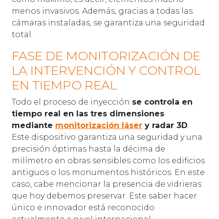
menos invasivos. Además, gracias a todas las
cámaras instaladas, se garantiza una seguridad
total.
FASE DE MONITORIZACIÓN DE
LA INTERVENCIÓN Y CONTROL
EN TIEMPO REAL
Todo el proceso de inyección
se controla en
tiempo real en las tres dimensiones
mediante
monitorización láser
y radar 3D
.
Este dispositivo garantiza una seguridad y una
precisión óptimas hasta la décima de
milímetro en obras sensibles como los edificios
antiguos o los monumentos históricos. En este
caso, cabe mencionar la presencia de vidrieras
que hoy debemos preservar. Este saber hacer
único e innovador está reconocido