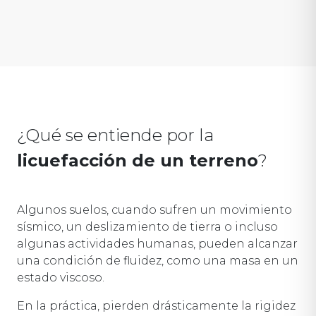
¿Qué se entiende por la
licuefacción de un terreno
?
Algunos suelos, cuando sufren un movimiento
sísmico, un deslizamiento de tierra o incluso
algunas actividades humanas, pueden alcanzar
una condición de fluidez, como una masa en un
estado viscoso.
En la práctica, pierden drásticamente la rigidez