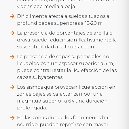
y densidad media a baja.
Difícilmente afecta a suelos situados a
profundidades superiores a 15-20 m.
La presencia de porcentajes de arcilla o
grava puede reducir significativamente la
susceptibilidad a la licuefacción.
La presencia de capas superficiales no
licuables, con un espesor superior a 3 m,
puede contrarrestar la licuefacción de las
capas subyacentes.
Los sismos que provocan licuefacción en
zonas bajas se caracterizan por una
magnitud superior a 6 y una duración
prolongada.
En las zonas donde los fenómenos han
ocurrido, pueden repetirse con mayor