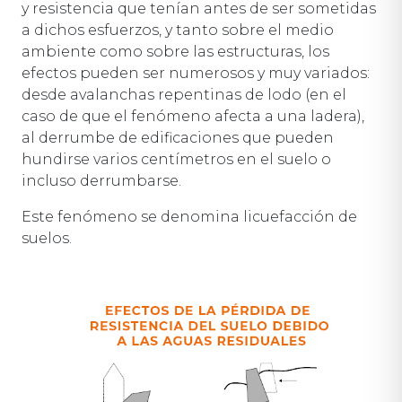
y resistencia que tenían antes de ser sometidas
a dichos esfuerzos, y tanto sobre el medio
ambiente como sobre las estructuras, los
efectos pueden ser numerosos y muy variados:
desde avalanchas repentinas de lodo (en el
caso de que el fenómeno afecta a una ladera),
al derrumbe de edificaciones que pueden
hundirse varios centímetros en el suelo o
incluso derrumbarse.
Este fenómeno se denomina licuefacción de
suelos.