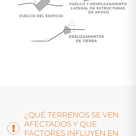
¿QUÉ TERRENOS SE VEN
AFECTADOS Y QUE
FACTORES INFLUYEN EN