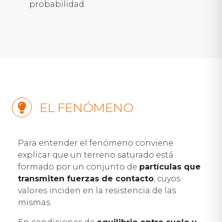
probabilidad.
EL FENÓMENO
Para entender el fenómeno conviene
explicar que un terreno saturado está
formado por un conjunto de
partículas que
transmiten fuerzas de contacto
, cuyos
valores inciden en la resistencia de las
mismas.