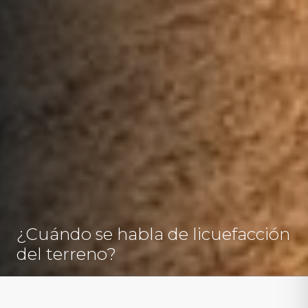
¿Cuándo se habla de licuefacción
del terreno?