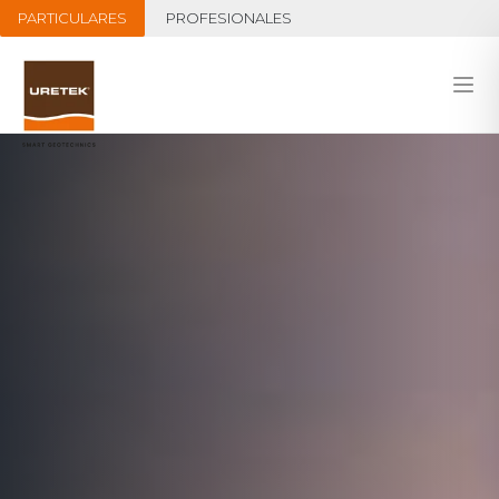
PARTICULARES
PROFESIONALES