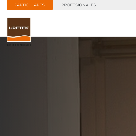
PARTICULARES
PROFESIONALES