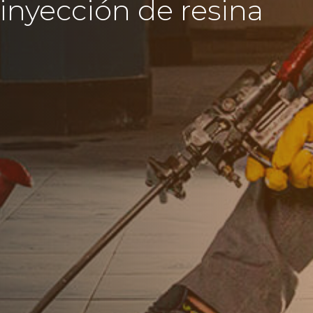
 inyección de resina