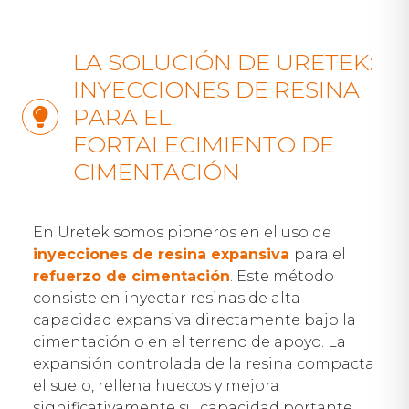
LA SOLUCIÓN DE URETEK:
INYECCIONES DE RESINA
PARA EL
FORTALECIMIENTO DE
CIMENTACIÓN
En Uretek somos pioneros en el uso de
inyecciones de resina expansiva
para el
refuerzo de cimentación
. Este método
consiste en inyectar resinas de alta
capacidad expansiva directamente bajo la
cimentación o en el terreno de apoyo. La
expansión controlada de la resina compacta
el suelo, rellena huecos y mejora
significativamente su capacidad portante,