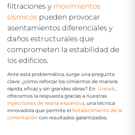
filtraciones y
movimientos
sísmicos
pueden provocar
asentamientos diferenciales y
daños estructurales que
comprometen la estabilidad de
los edificios.
Ante esta problemática, surge una pregunta
clave: ¿cómo reforzar los cimientos de manera
rápida, eficaz y sin grandes obras? En
Uretek
,
ofrecemos la respuesta gracias a nuestras
inyecciones de resina expansiva
, una técnica
innovadora que permite el
fortalecimiento de la
cimentación
con resultados garantizados.