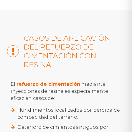
CASOS DE APLICACIÓN
DEL REFUERZO DE
CIMENTACIÓN CON
RESINA
El
refuerzo de cimentación
mediante
inyecciones de resina es especialmente
eficaz en casos de:
Hundimientos localizados por pérdida de
compacidad del terreno.
Deterioro de cimientos antiguos por