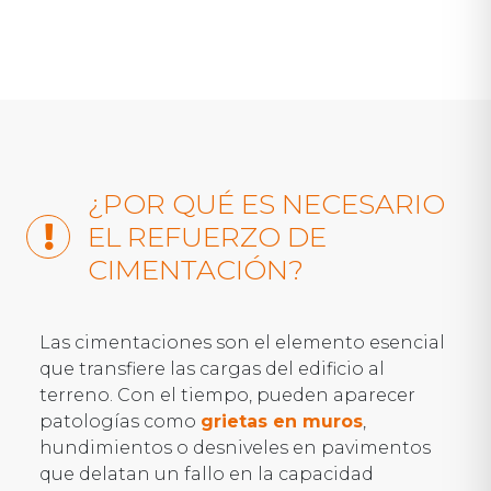
¿POR QUÉ ES NECESARIO
EL REFUERZO DE
CIMENTACIÓN?
Las cimentaciones son el elemento esencial
que transfiere las cargas del edificio al
terreno. Con el tiempo, pueden aparecer
patologías como
grietas en muros
,
hundimientos o desniveles en pavimentos
que delatan un fallo en la capacidad