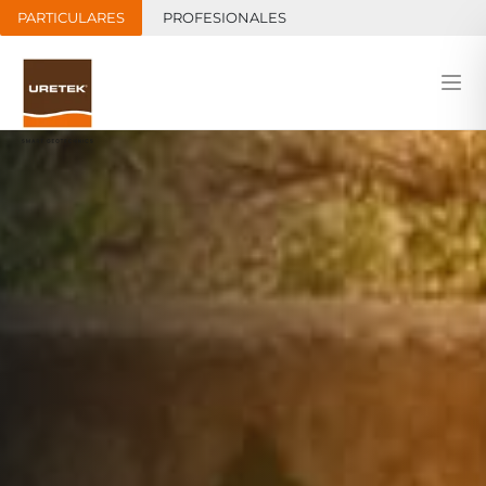
PARTICULARES
PROFESIONALES