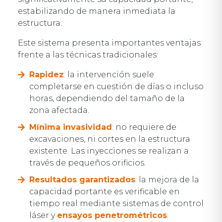
estabilizando de manera inmediata la
estructura.
Este sistema presenta importantes ventajas
frente a las técnicas tradicionales:
Rapidez
: la intervención suele
completarse en cuestión de días o incluso
horas, dependiendo del tamaño de la
zona afectada.
M
ínima
invasividad
: no requiere de
excavaciones, ni cortes en la estructura
existente. Las inyecciones se realizan a
través de pequeños orificios.
Resultados garantizados
: la mejora de la
capacidad portante es verificable en
tiempo real mediante sistemas de control
láser y
ensayos penetrométricos
.