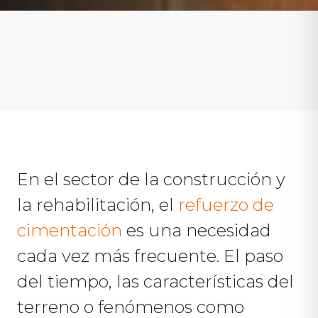
En el sector de la construcción y
la rehabilitación, el
refuerzo de
cimentación
es una necesidad
cada vez más frecuente. El paso
del tiempo, las características del
terreno o fenómenos como