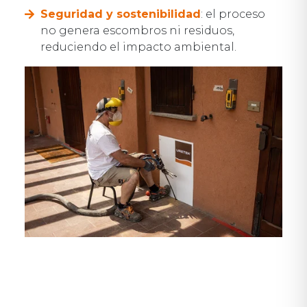
Seguridad y sostenibilidad
: el proceso
no genera escombros ni residuos,
reduciendo el impacto ambiental.