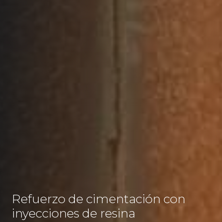
Refuerzo de cimentación con
inyecciones de resina