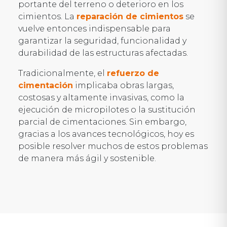
portante del terreno o deterioro en los
cimientos. La
reparación de cimientos
se
vuelve entonces indispensable para
garantizar la seguridad, funcionalidad y
durabilidad de las estructuras afectadas.
Tradicionalmente, el
refuerzo de
cimentación
implicaba obras largas,
costosas y altamente invasivas, como la
ejecución de micropilotes o la sustitución
parcial de cimentaciones. Sin embargo,
gracias a los avances tecnológicos, hoy es
posible resolver muchos de estos problemas
de manera más ágil y sostenible.