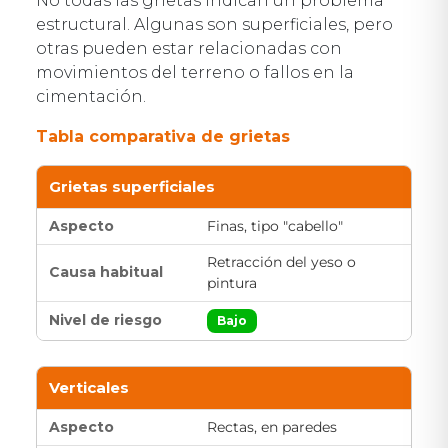
No todas las grietas indican un problema
estructural. Algunas son superficiales, pero
otras pueden estar relacionadas con
movimientos del terreno o fallos en la
cimentación.
Tabla comparativa de grietas
Grietas superficiales
Finas, tipo "cabello"
Retracción del yeso o
pintura
Bajo
Verticales
Rectas, en paredes