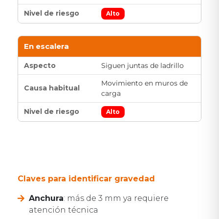
Alto
En escalera
Siguen juntas de ladrillo
Movimiento en muros de
carga
Alto
Claves para identificar gravedad
Anchura
: más de 3 mm ya requiere
atención técnica