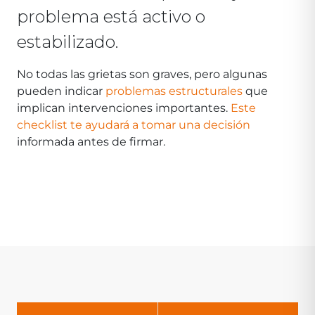
problema está activo o
estabilizado.
No todas las grietas son graves, pero algunas
pueden indicar
problemas estructurales
que
implican intervenciones importantes.
Este
checklist te ayudará a tomar una decisión
informada antes de firmar.