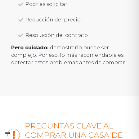
Podrías solicitar:
Reducción del precio
Resolución del contrato
Pero cuidado:
demostrarlo puede ser
complejo. Por eso, lo más recomendable es
detectar estos problemas antes de comprar.
PREGUNTAS CLAVE AL
COMPRAR UNA CASA DE