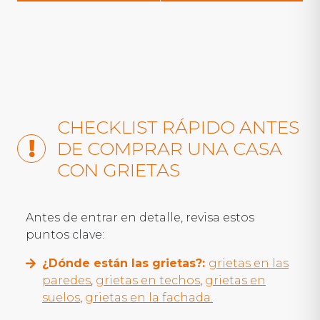
CHECKLIST RÁPIDO ANTES
DE COMPRAR UNA CASA
CON GRIETAS
Antes de entrar en detalle, revisa estos
puntos clave:
¿Dónde están las grietas?:
grietas en las
paredes
,
grietas en techos
,
grietas en
suelos
,
grietas en la fachada.