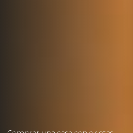
Comprar una casa con grietas: