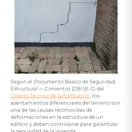
Según el Documento Básico de Seguridad
Estructural — Cimientos (DB-SE-C) del
Código Técnico de la Edificación
, los
asentamientos diferenciales del terreno son
una de las causas reconocidas de
deformaciones en la estructura de un
edificio y deben controlarse para garantizar
la seguridad de la vivienda.