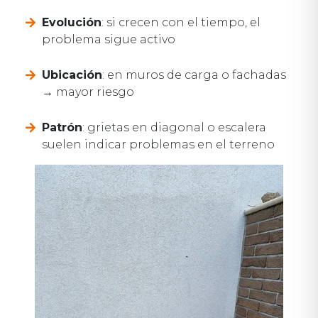
Evolución
: si crecen con el tiempo, el
problema sigue activo
Ubicación
: en muros de carga o fachadas
→ mayor riesgo
Patrón
: grietas en diagonal o escalera
suelen indicar problemas en el terreno