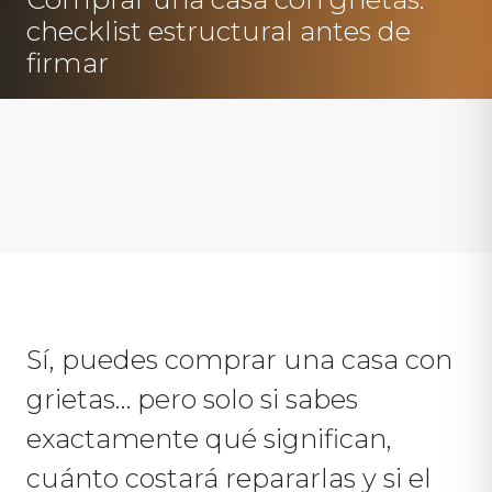
checklist estructural antes de
firmar
Sí, puedes comprar una casa con
grietas… pero solo si sabes
exactamente qué significan,
cuánto costará repararlas y si el