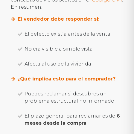
En resumen:
El vendedor debe responder si:
El defecto existía antes de la venta
No era visible a simple vista
Afecta al uso de la vivienda
¿Qué implica esto para el comprador?
Puedes reclamar si descubres un
problema estructural no informado
El plazo general para reclamar es de
6
meses desde la compra