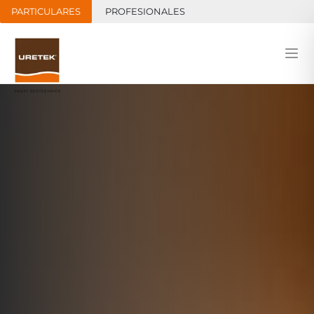
PARTICULARES
PROFESIONALES