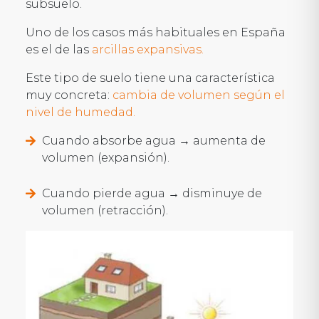
subsuelo.
Uno de los casos más habituales en España
es el de las
arcillas expansivas.
Este tipo de suelo tiene una característica
muy concreta:
cambia de volumen según el
nivel de humedad.
Cuando absorbe agua → aumenta de
volumen (expansión).
Cuando pierde agua → disminuye de
volumen (retracción).