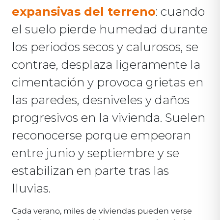
expansivas del terreno
: cuando
el suelo pierde humedad durante
los periodos secos y calurosos, se
contrae, desplaza ligeramente la
cimentación y provoca grietas en
las paredes, desniveles y daños
progresivos en la vivienda. Suelen
reconocerse porque empeoran
entre junio y septiembre y se
estabilizan en parte tras las
lluvias.
Cada verano, miles de viviendas pueden verse