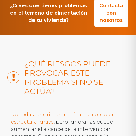
¿Crees que tienes problemas
Contacta
en el terreno de cimentación
con
de tu vivienda?
nosotros
¿QUÉ RIESGOS PUEDE
PROVOCAR ESTE
PROBLEMA SI NO SE
ACTÚA?
No todas las grietas implican un problema
estructural grave
, pero ignorarlas puede
aumentar el alcance de la intervención