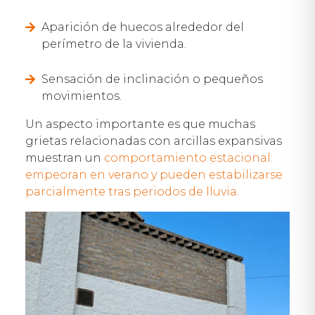
Aparición de huecos alrededor del
perímetro de la vivienda.
Sensación de inclinación o pequeños
movimientos.
Un aspecto importante es que muchas
grietas relacionadas con arcillas expansivas
muestran un
comportamiento estacional:
empeoran en verano y pueden estabilizarse
parcialmente tras periodos de lluvia.