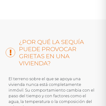
¿POR QUÉ LA SEQUÍA
PUEDE PROVOCAR
GRIETAS EN UNA
VIVIENDA?
El terreno sobre el que se apoya una
vivienda nunca está completamente
inmóvil. Su comportamiento cambia con el
paso del tiempo y con factores como el
agua, la temperatura o la composición del