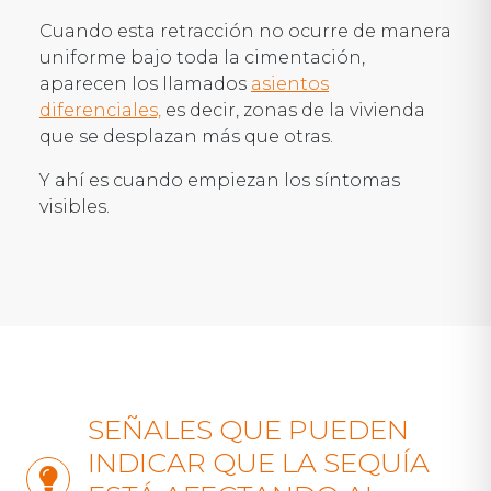
Cuando esta retracción no ocurre de manera
uniforme bajo toda la cimentación,
aparecen los llamados
asientos
diferenciales,
es decir, zonas de la vivienda
que se desplazan más que otras.
Y ahí es cuando empiezan los síntomas
visibles.
SEÑALES QUE PUEDEN
INDICAR QUE LA SEQUÍA