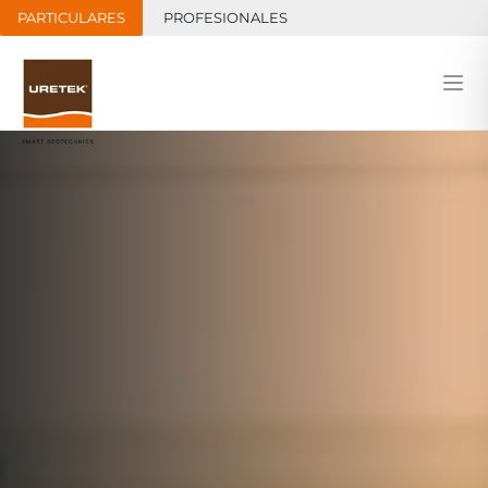
PARTICULARES
PROFESIONALES