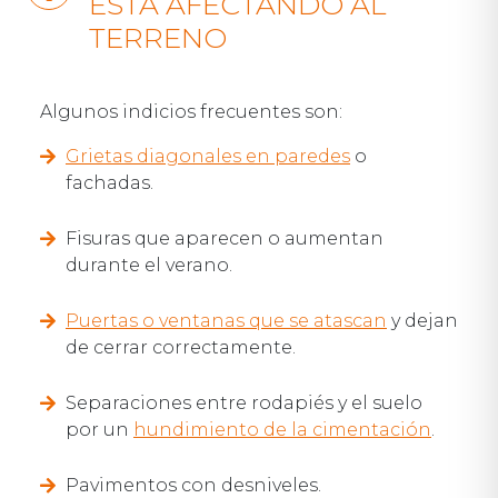
ESTÁ AFECTANDO AL
TERRENO
Algunos indicios frecuentes son:
Grietas diagonales en paredes
o
fachadas.
Fisuras que aparecen o aumentan
durante el verano.
Puertas o ventanas que se atascan
y dejan
de cerrar correctamente.
Separaciones entre rodapiés y el suelo
por un
hundimiento de la cimentación
.
Pavimentos con desniveles.