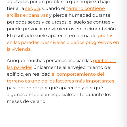
afectadas por un problema que empieza bajo
tierra: la
sequía
. Cuando el
terreno contiene
arcillas expansivas
y pierde humedad durante
periodos secos y calurosos, el suelo se contrae y
puede provocar movimientos en la cimentación.
El resultado suele aparecer en forma de
grietas
en las paredes, desniveles o daños progresivos en
la vivienda
.
Aunque muchas personas asocian las
grietas en
las paredes
únicamente al envejecimiento del
edificio, en realidad
el comportamiento del
terreno es uno de los factores más importantes
para entender por qué aparecen y por qué
algunas empeoran especialmente durante los
meses de verano.