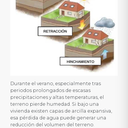
Durante el verano, especialmente tras
periodos prolongados de escasas
precipitaciones y altas temperaturas, el
terreno pierde humedad. Si bajo una
vivienda existen capas de arcilla expansiva,
esa pérdida de agua puede generar una
reducción del volumen del terreno.