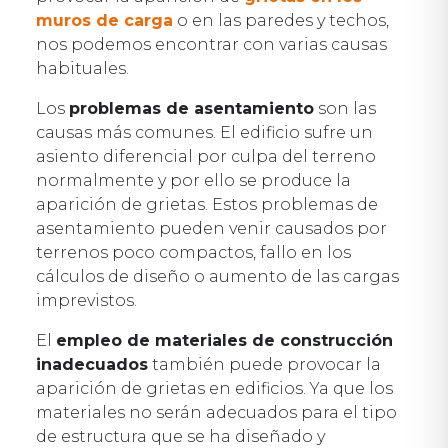
muros de carga
o en las paredes y techos,
nos podemos encontrar con varias causas
habituales.
Los
problemas de asentamiento
son las
causas más comunes. El edificio sufre un
asiento diferencial por culpa del terreno
normalmente y por ello se produce la
aparición de grietas. Estos problemas de
asentamiento pueden venir causados por
terrenos poco compactos, fallo en los
cálculos de diseño o aumento de las cargas
imprevistos.
El
empleo de materiales de construcción
inadecuados
también puede provocar la
aparición de grietas en edificios. Ya que los
materiales no serán adecuados para el tipo
de estructura que se ha diseñado y