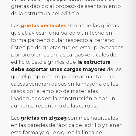
grietas debido al proceso de asentamiento
de la estructura del edificio.
Las
grietas verticales
son aquellas grietas
que atraviesan una pared o un techo en
forma perpendicular respecto al terreno.
Este tipo de grietas suelen estar provocadas
por problemas en las cargas verticales del
edificio. Esto significa que
la estructura
debe soportar unas cargas mayores
de las
que el propio muro puede aguantar. Las
causas vendrán dadas en la mayoría de los
casos por el empleo de materiales
inadecuados en la construcción o por un
aumento repentino de las cargas.
Las
grietas en zigzag
son más habituales
en las paredes de fábrica de ladrillo y tienen
esta forma ya que siguen la línea del