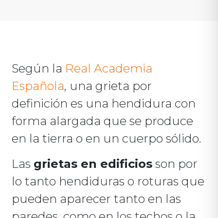
Según la
Real Academia
Española
, una grieta por
definición es una hendidura con
forma alargada que se produce
en la tierra o en un cuerpo sólido.
Las
grietas en edificios
son por
lo tanto hendiduras o roturas que
pueden aparecer tanto en las
paredes, como en los techos o la