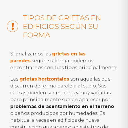
TIPOS DE GRIETAS EN
EDIFICIOS SEGÚN SU
FORMA
Si analizamos las
grietas en las
paredes
según su forma podemos
encontrarnos con tres tipos principalmente:
Las
grietas horizontales
son aquellas que
discurren de forma paralela al suelo. Sus
causas pueden ser muchas y muy variadas,
pero principalmente suelen aparecer por
problemas de asentamiento en el terreno
o daños producidos por humedades. Es
habitual a veces en edificios de nueva
construcción que aparezcan este tipo de