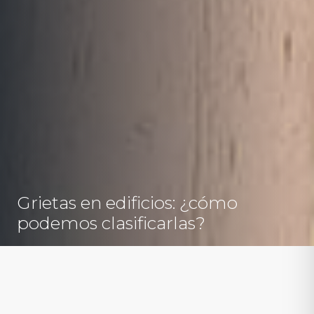
Grietas en edificios: ¿cómo
podemos clasificarlas?