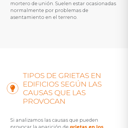
mortero de unión. Suelen estar ocasionadas
normalmente por problemas de
asentamiento en el terreno.
TIPOS DE GRIETAS EN
EDIFICIOS SEGÚN LAS
CAUSAS QUE LAS
PROVOCAN
Si analizamos las causas que pueden
provocar la aparición de
grietas en los