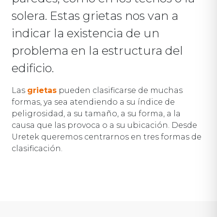
solera. Estas grietas nos van a
indicar la existencia de un
problema en la estructura del
edificio.
Las
grietas
pueden clasificarse de muchas
formas, ya sea atendiendo a su índice de
peligrosidad, a su tamaño, a su forma, a la
causa que las provoca o a su ubicación. Desde
Uretek queremos centrarnos en tres formas de
clasificación.