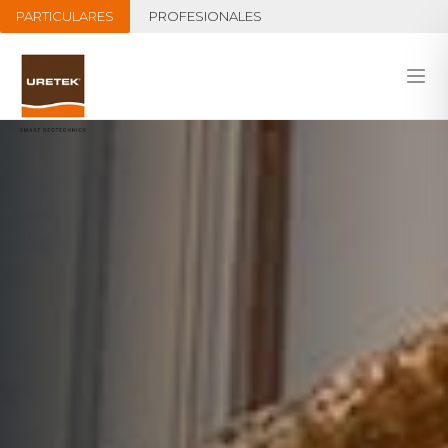
PARTICULARES
PROFESIONALES