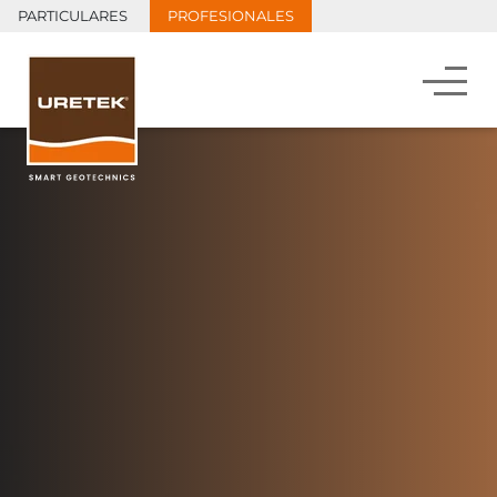
PARTICULARES
PROFESIONALES