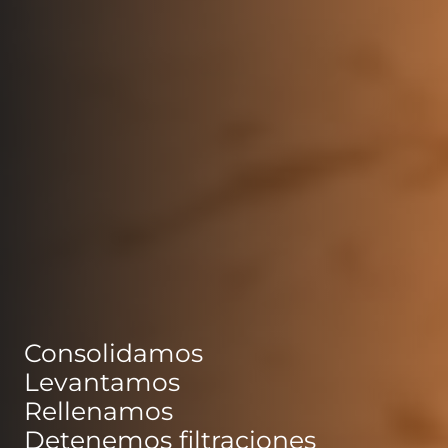
Consolidamos
Levantamos
Rellenamos
Detenemos filtraciones